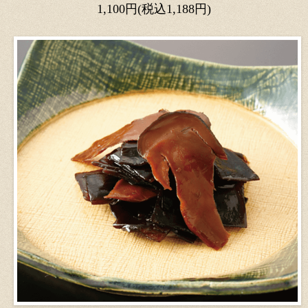
1,100円(税込1,188円)