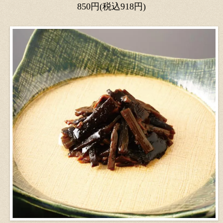
850円(税込918円)